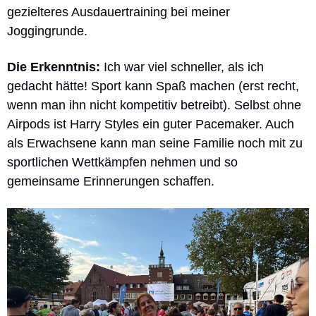
gezielteres Ausdauertraining bei meiner 
Joggingrunde. 
Die Erkenntnis: 
Ich war viel schneller, als ich 
gedacht hätte! Sport kann Spaß machen (erst recht, 
wenn man ihn nicht kompetitiv betreibt). Selbst ohne 
Airpods ist Harry Styles ein guter Pacemaker. Auch 
als Erwachsene kann man seine Familie noch mit zu 
sportlichen Wettkämpfen nehmen und so 
gemeinsame Erinnerungen schaffen. 