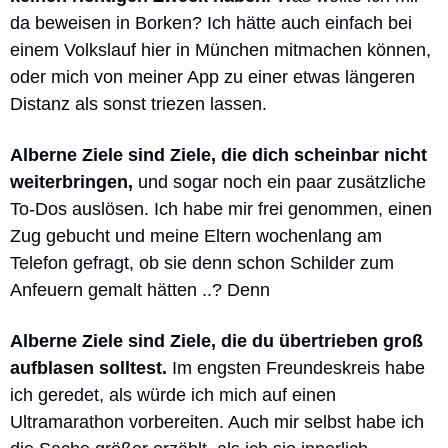
da beweisen in Borken? Ich hätte auch einfach bei 
einem Volkslauf hier in München mitmachen können, 
oder mich von meiner App zu einer etwas längeren 
Distanz als sonst triezen lassen.
Alberne Ziele sind Ziele, die dich scheinbar nicht 
weiterbringen, 
und sogar noch ein paar zusätzliche 
To-Dos auslösen. Ich habe mir frei genommen, einen 
Zug gebucht und meine Eltern wochenlang am 
Telefon gefragt, ob sie denn schon Schilder zum 
Anfeuern gemalt hätten ..? Denn 
Alberne Ziele sind Ziele, die du übertrieben groß 
aufblasen solltest. 
Im engsten Freundeskreis habe 
ich geredet, als würde ich mich auf einen 
Ultramarathon vorbereiten. Auch mir selbst habe ich 