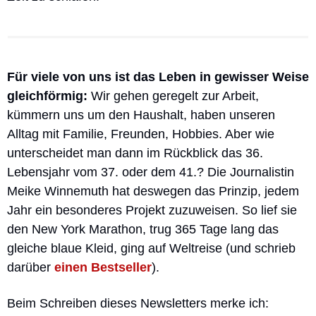
Für viele von uns ist das Leben in gewisser Weise 
gleichförmig: 
Wir gehen geregelt zur Arbeit, 
kümmern uns um den Haushalt, haben unseren 
Alltag mit Familie, Freunden, Hobbies. Aber wie 
unterscheidet man dann im Rückblick das 36. 
Lebensjahr vom 37. oder dem 41.? Die Journalistin 
Meike Winnemuth hat deswegen das Prinzip, jedem 
Jahr ein besonderes Projekt zuzuweisen. So lief sie 
den New York Marathon, trug 365 Tage lang das 
gleiche blaue Kleid, ging auf Weltreise (und schrieb 
darüber 
einen Bestseller
). 
Beim Schreiben dieses Newsletters merke ich: 