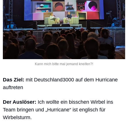
Kann mich bitte mal jemand kneifen?!
Das Ziel:
mit Deutschland3000 auf dem Hurricane 
auftreten
Der Auslöser:
 Ich wollte ein bisschen Wirbel ins 
Team bringen und „Hurricane“ ist englisch für 
Wirbelsturm.