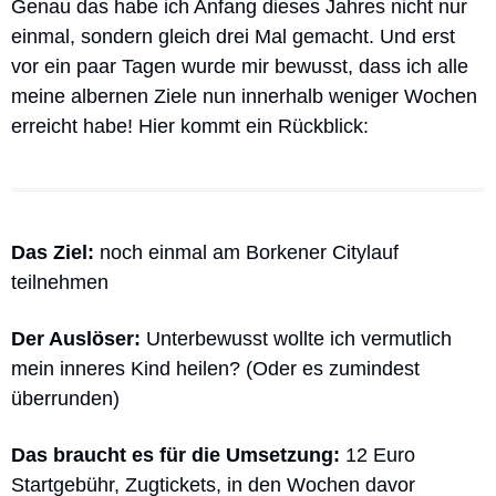
Genau das habe ich Anfang dieses Jahres nicht nur 
einmal, sondern gleich drei Mal gemacht. Und erst 
vor ein paar Tagen wurde mir bewusst, dass ich alle 
meine albernen Ziele nun innerhalb weniger Wochen 
erreicht habe! Hier kommt ein Rückblick:
Das Ziel:
noch einmal am Borkener Citylauf 
teilnehmen
Der Auslöser: 
Unterbewusst wollte ich vermutlich 
mein inneres Kind heilen? (Oder es zumindest 
überrunden)
Das braucht es für die Umsetzung:
 12 Euro 
Startgebühr, Zugtickets, in den Wochen davor 