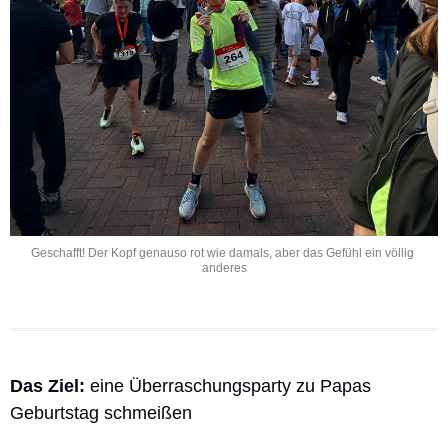
Geschafft! Der Kopf genauso rot wie damals, aber das Gefühl ein völlig 
anderes
Das Ziel: 
eine Überraschungsparty zu Papas 
Geburtstag schmeißen