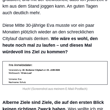
km aus dem Stand joggen kann. An guten Tagen 
auch deutlich mehr.
Diese Mitte 30-jährige Eva musste vor ein paar 
Monaten plötzlich wieder an den schrecklichen 
Citylauf damals denken. 
Wie wäre es wohl, den 
heute noch mal zu laufen – und dieses Mal 
würdevoll ins Ziel zu kommen? 
Huch! (Screenshot aus meinem E-Mail-Postfach)
Alberne Ziele sind Ziele, die auf den ersten Blick 
keinen richtigen Zweck haben.
 Was wollte ich mir 