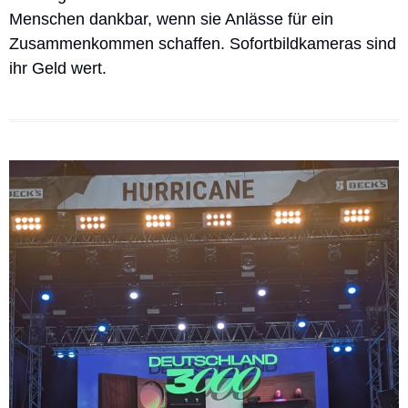
Menschen dankbar, wenn sie Anlässe für ein 
Zusammenkommen schaffen. Sofortbildkameras sind 
ihr Geld wert.