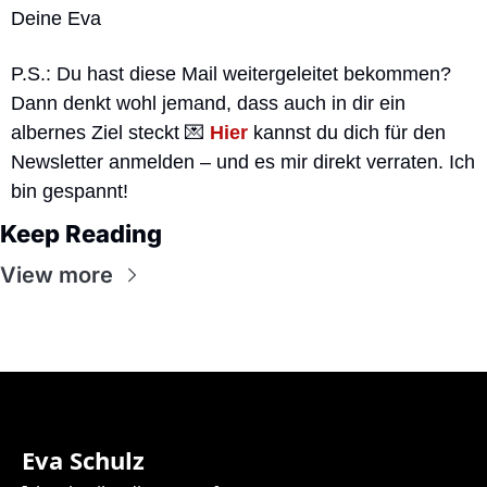
Deine Eva 
P.S.: Du hast diese Mail weitergeleitet bekommen? 
Dann denkt wohl jemand, dass auch in dir ein 
albernes Ziel steckt 
💌
Hier
 kannst du dich für den 
Newsletter anmelden – und es mir direkt verraten. Ich 
bin gespannt!
Keep Reading
View more
Eva Schulz